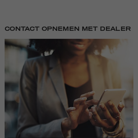
CONTACT OPNEMEN MET DEALER