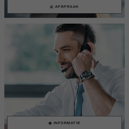
AFSPRAAK
INFORMATIE