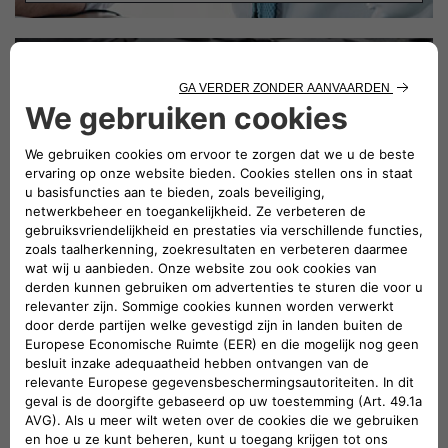
BEREKEN ONDERHOUDSKOSTEN