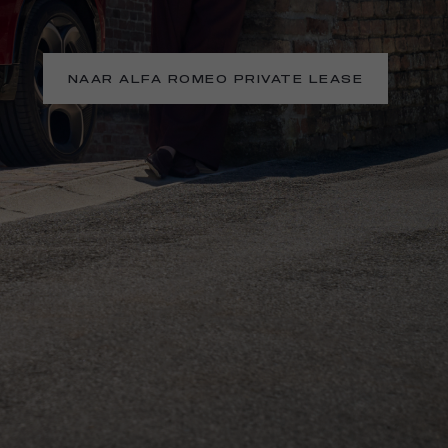
NAAR ALFA ROMEO PRIVATE LEASE