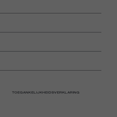
TOEGANKELIJKHEIDSVERKLARING