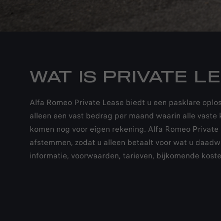
WAT IS PRIVATE L
Alfa Romeo Private Lease biedt u een pasklare oplos
alleen een vast bedrag per maand waarin alle vaste k
komen nog voor eigen rekening. Alfa Romeo Private 
afstemmen, zodat u alleen betaalt voor wat u daadwerk
informatie, voorwaarden, tarieven, bijkomende koste