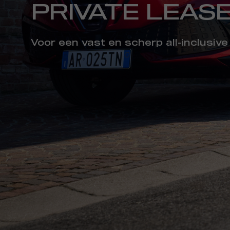
PRIVATE LEAS
Voor een vast en scherp all-inclusi