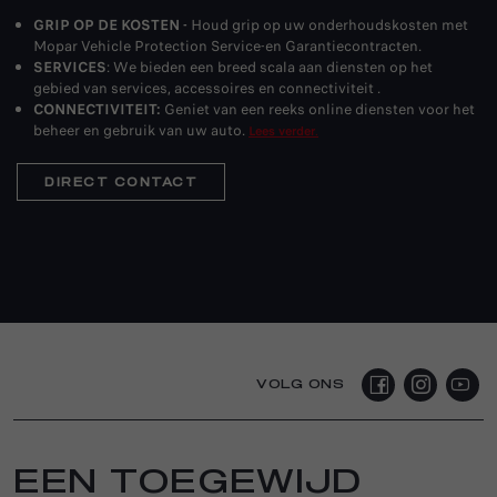
GRIP OP DE KOSTEN -
Houd grip op uw onderhoudskosten met
Mopar Vehicle Protection Service-en Garantiecontracten.
SERVICES
: We bieden een breed scala aan diensten op het
gebied van services, accessoires en connectiviteit .
CONNECTIVITEIT:
Geniet van een reeks online diensten voor het
beheer en gebruik van uw auto.
Lees verder
.
DIRECT CONTACT
VOLG ONS
EEN TOEGEWIJD