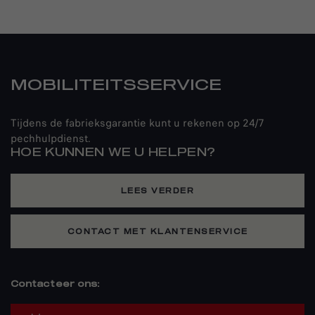
MOBILITEITSSERVICE
Tijdens de fabrieksgarantie kunt u rekenen op 24/7
pechhulpdienst.
HOE KUNNEN WE U HELPEN?
LEES VERDER
CONTACT MET KLANTENSERVICE
Contacteer ons: