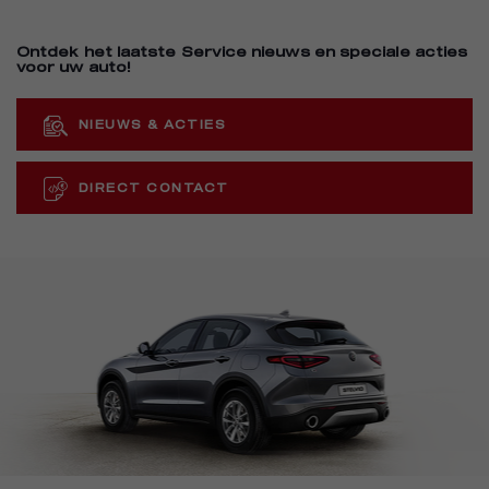
Ontdek het laatste Service nieuws en speciale acties
voor uw auto!
NIEUWS & ACTIES
DIRECT CONTACT