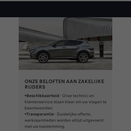
ONZE BELOFTEN AAN ZAKELIJKE
RIJDERS
•Beschikbaarheid
- Onze technici en
klantenservice staan klaar om uw vragen te
beantwoorden.
•Transparantie
- Duidelijke offerte,
werkzaamheden worden altijd uitgevoerd
met uw toestemming.