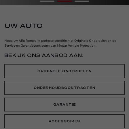
UW AUTO
Houd uw Alfa Romeo in perfecte conditie met Originele Onderdelen en de
Service-en Garantiecontracten van Mopar Vehicle Protection.
BEKIJK ONS AANBOD AAN:
ORIGINELE ONDERDELEN
ONDERHOUDSCONTRACTEN
GARANTIE
ACCESSOIRES