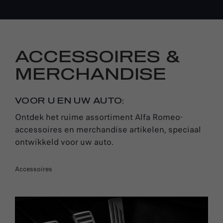
ACCESSOIRES &
MERCHANDISE
VOOR U EN UW AUTO:
Ontdek het ruime assortiment Alfa Romeo-
accessoires en merchandise artikelen, speciaal
ontwikkeld voor uw auto.
Accessoires