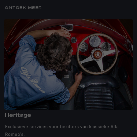
ONTDEK MEER
Heritage
Exclusieve services voor bezitters van klassieke Alfa
Romeo's.