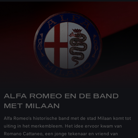
ALFA ROMEO EN DE BAND
MET MILAAN
Alfa Romeo’s historische band met de stad Milaan komt tot
uiting in het merkembleem. Het idee ervoor kwam van
Romano Cattaneo, een jonge tekenaar en vriend van