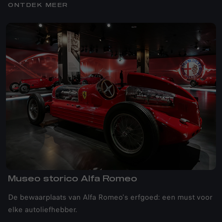
ONTDEK MEER
Museo storico Alfa Romeo
De bewaarplaats van Alfa Romeo's erfgoed: een must voor
elke autoliefhebber.