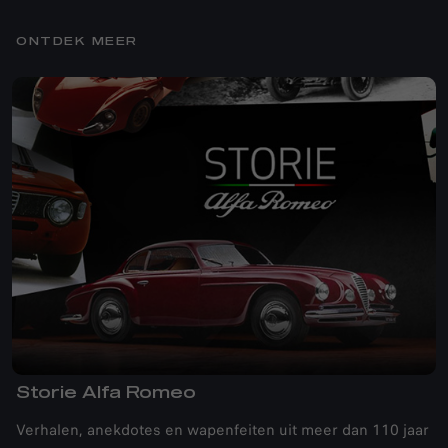
ONTDEK MEER
Storie Alfa Romeo
Verhalen, anekdotes en wapenfeiten uit meer dan 110 jaar