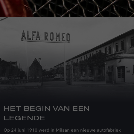
HET BEGIN VAN EEN
LEGENDE
Op 24 juni 1910 werd in Milaan een nieuwe autofabriek