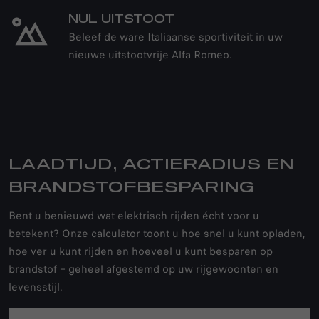
NUL UITSTOOT
Beleef de ware Italiaanse sportiviteit in uw
nieuwe uitstootvrije Alfa Romeo.
LAADTIJD, ACTIERADIUS EN
BRANDSTOFBESPARING
Bent u benieuwd wat elektrisch rijden écht voor u
betekent? Onze calculator toont u hoe snel u kunt opladen,
hoe ver u kunt rijden en hoeveel u kunt besparen op
brandstof – geheel afgestemd op uw rijgewoonten en
levensstijl.