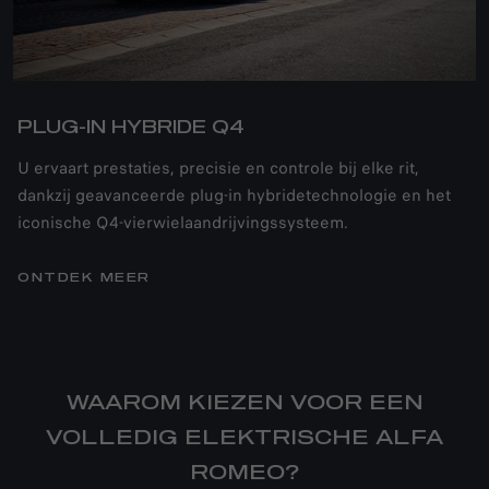
PLUG-IN HYBRIDE Q4
U ervaart prestaties, precisie en controle bij elke rit,
dankzij geavanceerde plug-in hybridetechnologie en het
iconische Q4-vierwielaandrijvingssysteem.
ONTDEK MEER
WAAROM KIEZEN VOOR EEN
VOLLEDIG ELEKTRISCHE ALFA
ROMEO?