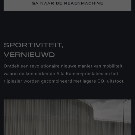
GA NAAR DE REKENMACHINE
SPORTIVITEIT,
VERNIEUWD
Ontdek een revolutionaire nieuwe manier van mobiliteit,
waarin de kenmerkende Alfa Romeo-prestaties en het
rijplezier worden gecombineerd met lagere CO₂-uitstoot.