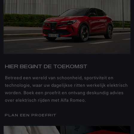
HIER BEGINT DE TOEKOMST
Betreed een wereld van schoonheid, sportiviteit en
technologie, waar uw dagelijkse ritten werkelijk elektrisch
worden. Boek een proefrit en ontvang deskundig advies
over elektrisch rijden met Alfa Romeo.
PLAN EEN PROEFRIT