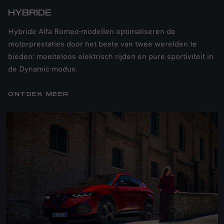
HYBRIDE
Hybride Alfa Romeo-modellen optimaliseren de
motorprestaties door het beste van twee werelden te
bieden: moeiteloos elektrisch rijden en pure sportiviteit in
de Dynamic-modus.
ONTDEK MEER