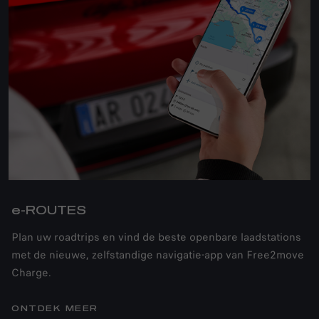
e-ROUTES
Plan uw roadtrips en vind de beste openbare laadstations
met de nieuwe, zelfstandige navigatie-app van Free2move
Charge.
ONTDEK MEER