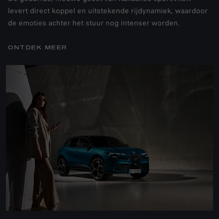
levert direct koppel en uitstekende rijdynamiek, waardoor
de emoties achter het stuur nog intenser worden.
ONTDEK MEER