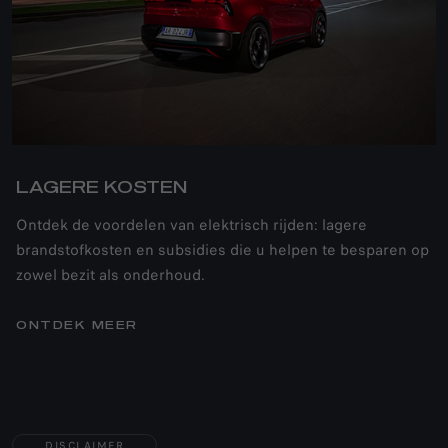
LAGERE KOSTEN
Ontdek de voordelen van elektrisch rijden: lagere
brandstofkosten en subsidies die u helpen te besparen op
zowel bezit als onderhoud.
ONTDEK MEER
DISCLAIMER