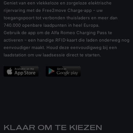
Geniet van een vlekkeloze en zorgeloze elektrische
rijervaring met de Free2move Charge-app – uw
toegangspoort tot verbonden thuisladers en meer dan
740.000 openbare laadpunten in heel Europa.
Gebruik de app om de Alfa Romeo Charging Pass te
activeren – een handige RFID-kaart die laden onderweg nog
eenvoudiger maakt. Houd deze eenvoudigweg bij een
laadstation om uw laadsessie direct te starten.
KLAAR OM TE KIEZEN