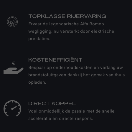
TOPKLASSE RIJERVARING
Ervaar de legendarische Alfa Romeo
wegligging, nu versterkt door elektrische
prestaties.
KOSTENEFFICIËNT
Bespaar op onderhoudskosten en verlaag uw
brandstofuitgaven dankzij het gemak van thuis
opladen.
DIRECT KOPPEL
Voel onmiddellijk de passie met de snelle
acceleratie en directe respons.