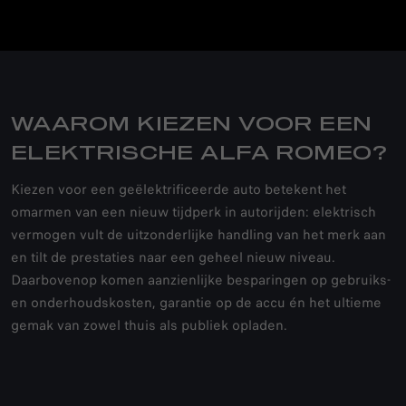
WAAROM KIEZEN VOOR EEN
ELEKTRISCHE ALFA ROMEO?
Kiezen voor een geëlektrificeerde auto betekent het
omarmen van een nieuw tijdperk in autorijden: elektrisch
vermogen vult de uitzonderlijke handling van het merk aan
en tilt de prestaties naar een geheel nieuw niveau.
Daarbovenop komen aanzienlijke besparingen op gebruiks-
en onderhoudskosten, garantie op de accu én het ultieme
gemak van zowel thuis als publiek opladen.