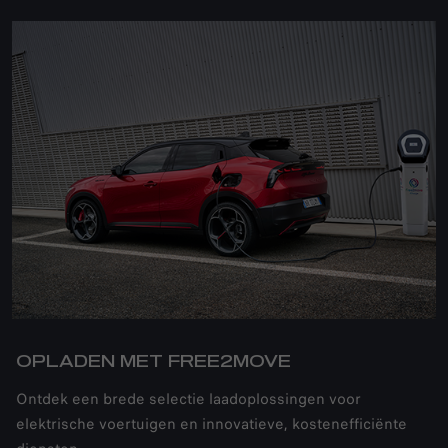
OPLADEN MET FREE2MOVE
Ontdek een brede selectie laadoplossingen voor
elektrische voertuigen en innovatieve, kostenefficiënte