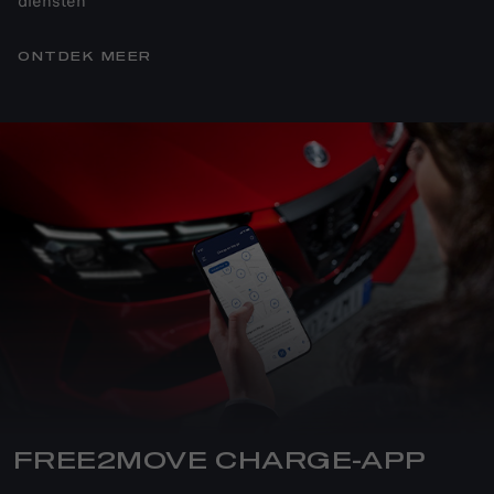
diensten
ONTDEK MEER
FREE2MOVE CHARGE-APP