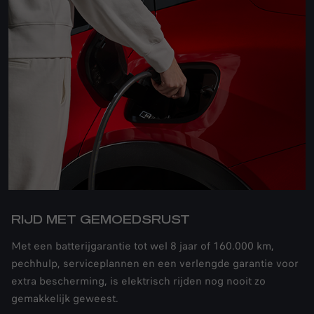
RIJD MET GEMOEDSRUST
Met een batterijgarantie tot wel 8 jaar of 160.000 km,
pechhulp, serviceplannen en een verlengde garantie voor
extra bescherming, is elektrisch rijden nog nooit zo
gemakkelijk geweest.