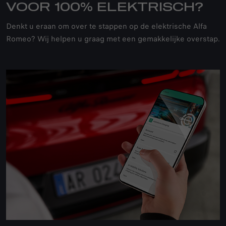
VOOR 100% ELEKTRISCH?
Denkt u eraan om over te stappen op de elektrische Alfa
Romeo? Wij helpen u graag met een gemakkelijke overstap.