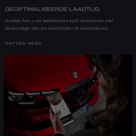
GEOPTIMALISEERDE LAADTIJD
Ontdek hoe u uw laadsessies kunt verbeteren met
deskundige tips om wachttijden te verminderen.
ONTDEK MEER