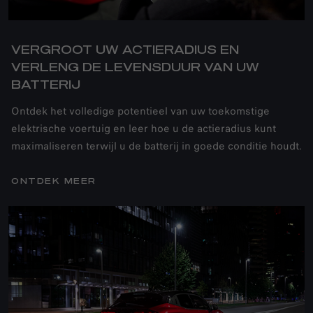
VERGROOT UW ACTIERADIUS EN
VERLENG DE LEVENSDUUR VAN UW
BATTERIJ
Ontdek het volledige potentieel van uw toekomstige
elektrische voertuig en leer hoe u de actieradius kunt
maximaliseren terwijl u de batterij in goede conditie houdt.
ONTDEK MEER