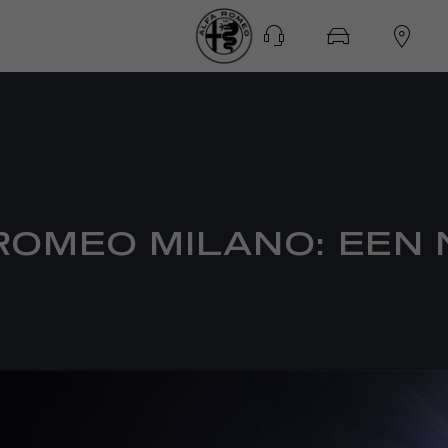
ROMEO MILANO: EEN