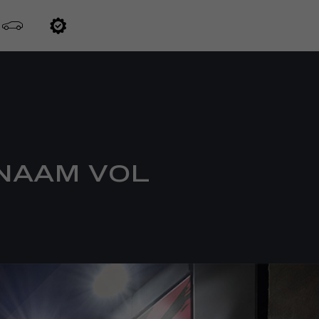
 NAAM VOL