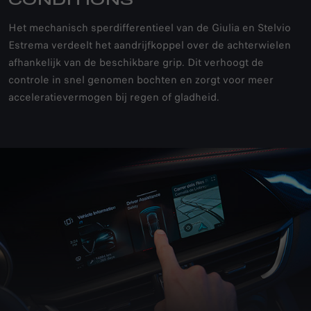
CONDITIONS
Het mechanisch sperdifferentieel van de Giulia en Stelvio
Estrema verdeelt het aandrijfkoppel over de achterwielen
afhankelijk van de beschikbare grip. Dit verhoogt de
controle in snel genomen bochten en zorgt voor meer
acceleratievermogen bij regen of gladheid.