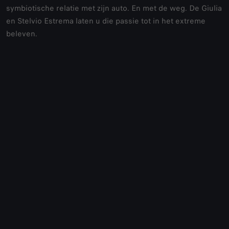
symbiotische relatie met zijn auto. En met de weg. De Giulia
en Stelvio Estrema laten u die passie tot in het extreme
beleven.