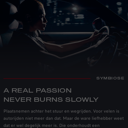
SYMBIOSE
A REAL PASSION
NEVER BURNS SLOWLY
Plaatsnemen achter het stuur en wegrijden. Voor velen is
autorijden niet meer dan dat. Maar de ware liefhebber weet
dat er wel degelijk meer is. Die onderhoudt een