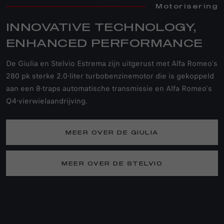
Motorisering
INNOVATIVE TECHNOLOGY,
ENHANCED PERFORMANCE
De Giulia en Stelvio Estrema zijn uitgerust met Alfa Romeo's
280 pk sterke 2.0-liter turbobenzinemotor die is gekoppeld
aan een 8-traps automatische transmissie en Alfa Romeo's
Q4-vierwielaandrijving.
MEER OVER DE GIULIA
MEER OVER DE STELVIO