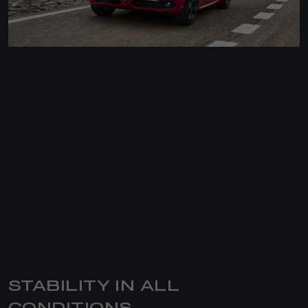
STABILITY IN ALL